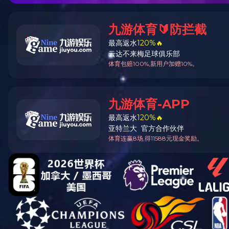
立式广告机系列
壁挂广告机系列
云信发系统
查看详情