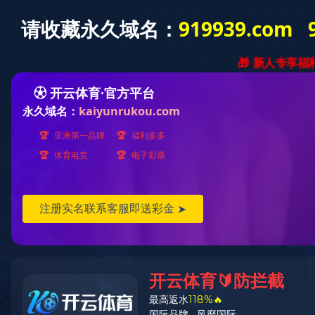
关于乐鱼（中国）
TV产品及方案
商用产品及方案
TV产品及方案
防爆电视系列