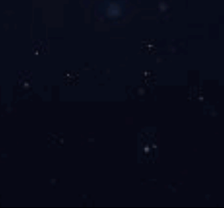
65寸派对房拼
4K超高清显示，画
TV产品及方
查看详情