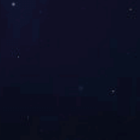
TV产品及方
查看详情